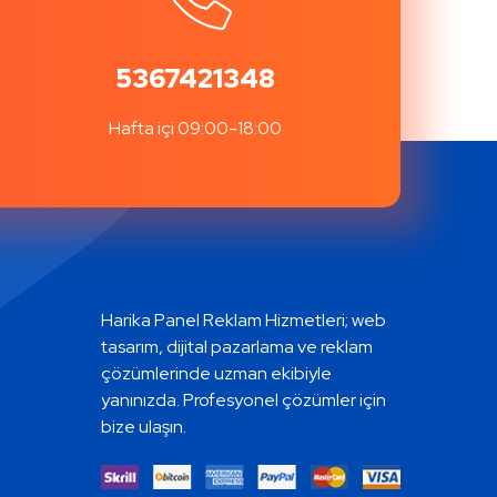
5367421348
Hafta içi 09:00-18:00
Harika Panel Reklam Hizmetleri; web
tasarım, dijital pazarlama ve reklam
çözümlerinde uzman ekibiyle
yanınızda. Profesyonel çözümler için
bize ulaşın.