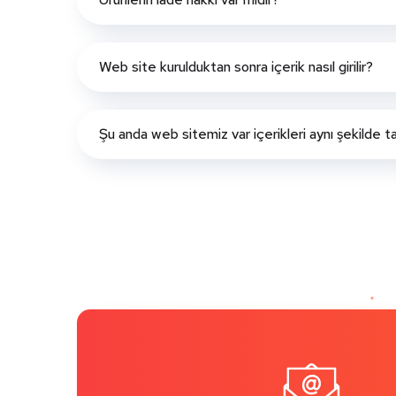
Web site kurulduktan sonra içerik nasıl girilir?
Şu anda web sitemiz var içerikleri aynı şekilde taş