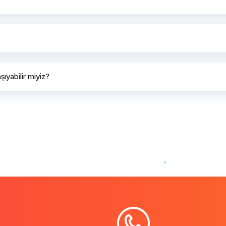
ıyabilir miyiz?